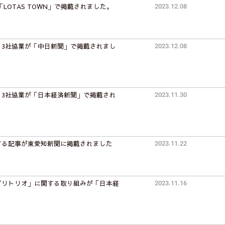
LOTAS TOWN」で掲載されました。
2023.12.08
、3社協業が「中日新聞」で掲載されまし
2023.12.08
、3社協業が「日本経済新聞」で掲載され
2023.11.30
する記事が東愛知新聞に掲載されました
2023.11.22
グリトリオ」に関する取り組みが「日本経
2023.11.16