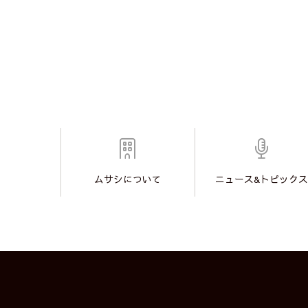
ムサシについて
ニュース&トピックス