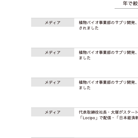
年で絞
メディア
植物バイオ事業部のサプリ開発
されました
メディア
植物バイオ事業部のサプリ開発
ました
メディア
植物バイオ事業部のサプリ開発
ました
メディア
代表取締役社長・大塚がスター
「Locipo」で配信・「日本経