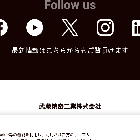
Follow us
最新情報はこちらからもご覧頂けます
武蔵精密工業株式会社
利用案内
営業カレンダー
サイトマップ
個人情報保護方針
okie等の機能を利用し、利用された方のウェブサ