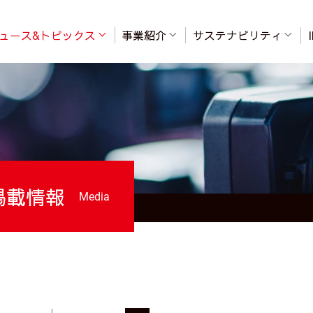
ュース&トピックス
事業紹介
サステナビリティ
掲載情報
Media