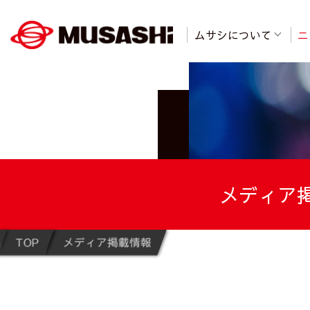
ムサシについて
ニ
メディア
TOP
メディア掲載情報