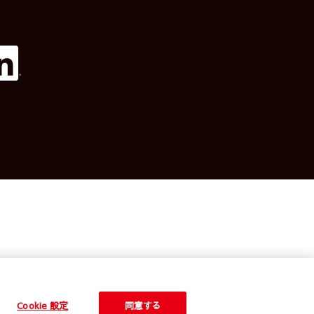
お問い合わせ
Cookie 設定
同意する