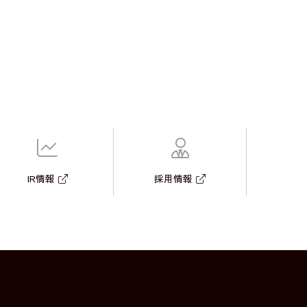
IR情報
採用情報