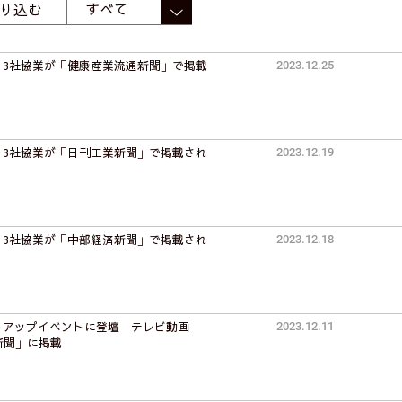
り込む
、3社協業が「健康産業流通新聞」で掲載
2023.12.25
、3社協業が「日刊工業新聞」で掲載され
2023.12.19
、3社協業が「中部経済新聞」で掲載され
2023.12.18
トアップイベントに登壇 テレビ動画
2023.12.11
済新聞」に掲載