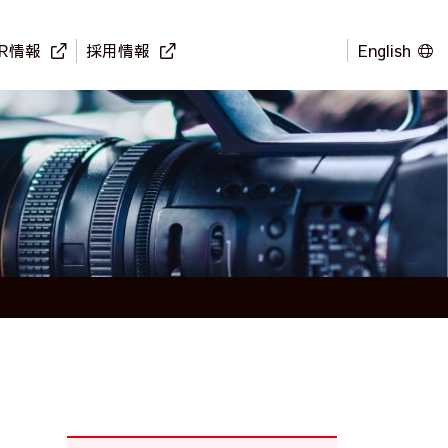
IR情報
採用情報
English