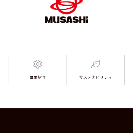
事業紹介
サステナビリティ