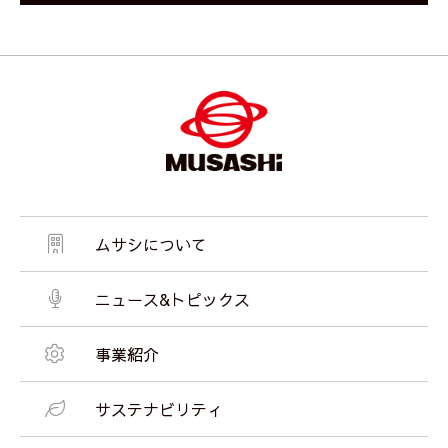
ムサシについて
ニュース&トピックス
事業紹介
サステナビリティ