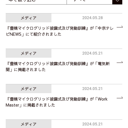
メディア
2024.05.28
『豊橋マイクログリッド披露式及び発動訓練』が「中京テレ
ビNEWS」にて紹介されました
メディア
2024.05.21
『豊橋マイクログリッド披露式及び発動訓練』が「電気新
聞」に掲載されました
メディア
2024.05.21
『豊橋マイクログリッド披露式及び発動訓練』が「Work
Master」に掲載されました
メディア
2024.05.21