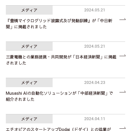
メディア
2024.05.21
『豊橋マイクログリッド披露式及び発動訓練』が「中日新
聞」に掲載されました
メディア
2024.05.21
三菱電機との業務提携・共同開発が「日本経済新聞」に掲載
されました
メディア
2024.04.23
Musashi AIの自動化ソリューションが「中部経済新聞」で
紹介されました
メディア
2024.04.11
エチオピアのスタートアップDodai（ドダイ）との協業が