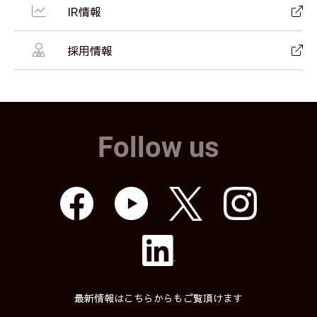
IR情報
採用情報
Follow us
最新情報はこちらからもご覧頂けます