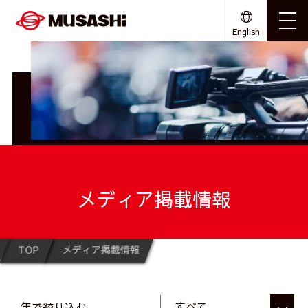
English
メディア掲載情報
TOP
メディア掲載情報
年で絞り込む