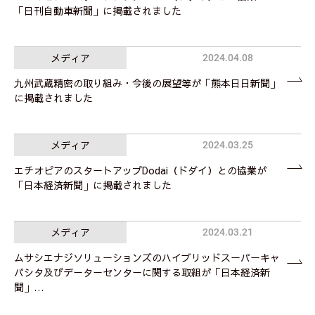
「日刊自動車新聞」に掲載されました
メディア
2024.04.08
九州武蔵精密の取り組み・今後の展望等が「熊本日日新聞」
に掲載されました
メディア
2024.03.25
エチオピアのスタートアップDodai（ドダイ）との協業が
「日本経済新聞」に掲載されました
メディア
2024.03.21
ムサシエナジソリューションズのハイブリッドスーパーキャ
パシタ及びデーターセンターに関する取組が「日本経済新
聞」…