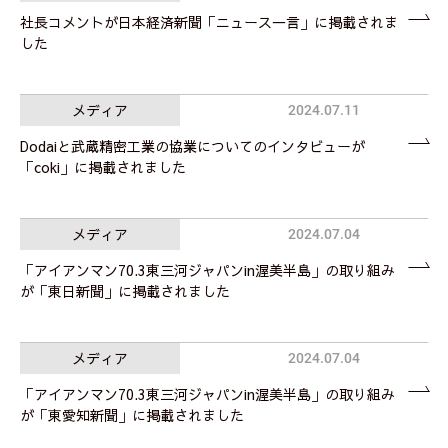
社長コメントが日本経済新聞「ニュース一言」に掲載されま
した
メディア
2024.07.11
Dodaiと武蔵精密工業の協業についてのインタビューが
「coki」に掲載されました
メディア
2024.07.04
「アイアンマン70.3東三河ジャパンin渥美半島」の取り組み
が「東日新聞」に掲載されました
メディア
2024.07.04
「アイアンマン70.3東三河ジャパンin渥美半島」の取り組み
が「東愛知新聞」に掲載されました