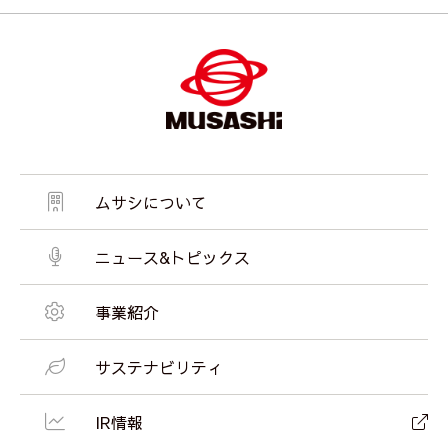
ムサシについて
ニュース&トピックス
事業紹介
サステナビリティ
IR情報