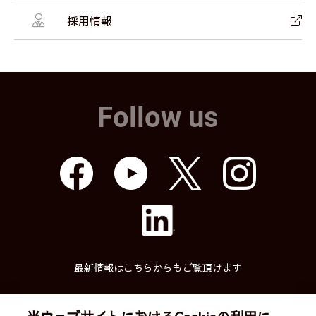
採用情報
Follow us
最新情報はこちらからもご覧頂けます