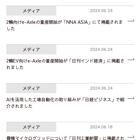
メディア
2024.06.24
2輪向けe-Axleの量産開始が「NNA ASIA」にて掲載されま
した
メディア
2024.06.24
2輪EV向けe-Axleの量産開始が「日刊インド経済」に掲載さ
れました
メディア
2024.06.24
AIを活用した工場自動化の取り組みが「日経ビジネス」で紹
介されました
メディア
2024.06.18
豊橋マイクログリッドについて「日刊工業新聞」に掲載され