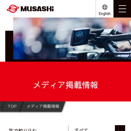
English
メディア掲載情報
TOP
メディア掲載情報
年で絞り込む