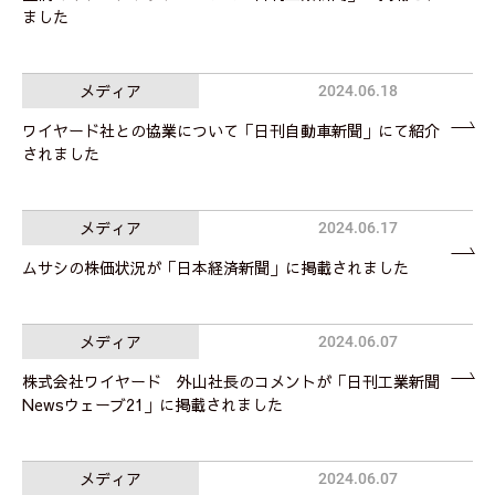
ました
メディア
2024.06.18
ワイヤード社との協業について「日刊自動車新聞」にて紹介
されました
メディア
2024.06.17
ムサシの株価状況が「日本経済新聞」に掲載されました
メディア
2024.06.07
株式会社ワイヤード 外山社長のコメントが「日刊工業新聞
Newsウェーブ21」に掲載されました
メディア
2024.06.07