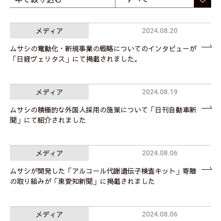
メディア
2024.08.20
ムサシの電動化・新規事業の戦略についてのインタビューが
「日経ヴェリタス」にて掲載されました。
メディア
2024.08.19
ムサシの積極的な外国人採用の施策について「日刊自動車新
聞」にて紹介されました
メディア
2024.08.06
ムサシが開発した「アルコール代謝遺伝子検査キット」寄贈
の取り組みが「東愛知新聞」に掲載されました
メディア
2024.08.06