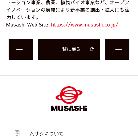
ューション事業、農業、植物バイオ事業など、オープン
イノベーションの展開により新事業の創出・拡大にも注
力しています。
Musashi Web Site:
https://www.musashi.co.jp/
一覧に戻る
ムサシについて