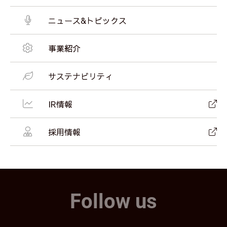
ニュース&トピックス
事業紹介
サステナビリティ
IR情報
採用情報
Follow us