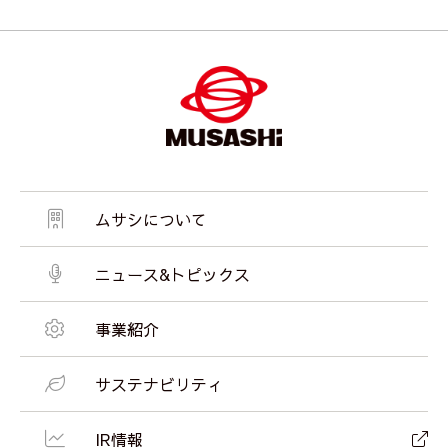
ムサシについて
ニュース&トピックス
事業紹介
サステナビリティ
IR情報