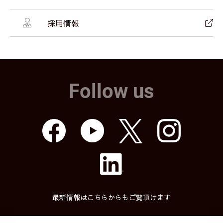
採用情報
Follow us
最新情報はこちらからもご覧頂けます