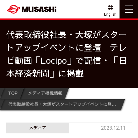
English
代表取締役社長・大塚がスター
トアップイベントに登壇 テレ
ビ動画「Locipo」で配信・「日
本経済新聞」に掲載
TOP
メディア掲載情報
代表取締役社長・大塚がスタートアップイベントに登壇 テレビ動画「Locipo」で配信・「日本経済新聞」に掲載
メディア
2023.12.11