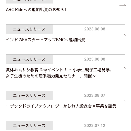
ARC Rideへの追加出資のお知らせ
ニュースリリース
2023.08.08
インドのEVスタートアップBNCへ追加出資
ニュースリリース
2023.08.08
夏休みムサシ教育 Dayイベント！ ～小学生親子工場見学、
女子生徒のための理系魅力発見セミナー、開催〜
ニュースリリース
2023.08.07
ニデックドライブテクノロジーから無人搬送台車事業を譲受
ニュースリリース
2023.07.12