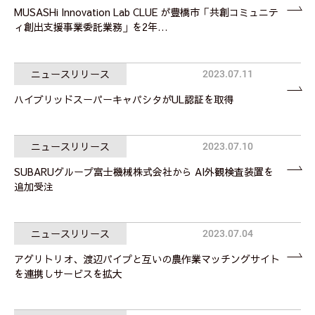
MUSASHi Innovation Lab CLUE が豊橋市「共創コミュニテ
ィ創出支援事業委託業務」を2年…
ニュースリリース
2023.07.11
ハイブリッドスーパーキャパシタがUL認証を取得
ニュースリリース
2023.07.10
SUBARUグループ富士機械株式会社から AI外観検査装置を
追加受注
ニュースリリース
2023.07.04
アグリトリオ、渡辺パイプと互いの農作業マッチングサイト
を連携しサービスを拡大