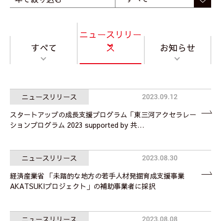
ニュースリリー
すべて
ス
お知らせ
ニュースリリース
2023.09.12
スタートアップの成長支援プログラム「東三河アクセラレー
ションプログラム 2023 supported by 共…
ニュースリリース
2023.08.30
経済産業省 「未踏的な地方の若手人材発掘育成支援事業
AKATSUKIプロジェクト」の補助事業者に採択
ニュースリリース
2023.08.08