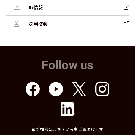
IR情報
採用情報
Follow us
最新情報はこちらからもご覧頂けます