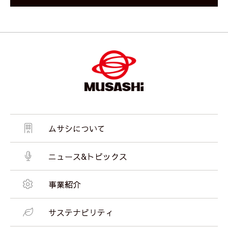
ムサシについて
ニュース&トピックス
事業紹介
サステナビリティ