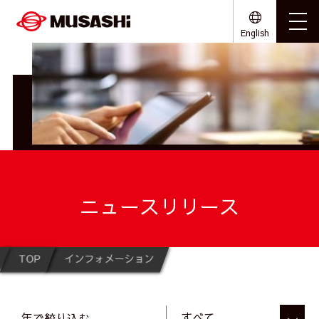
English
ニュースリリース
TOP
インフォメーション
年で絞り込む