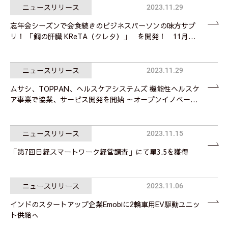
ニュースリリース
2023.11.29
忘年会シーズンで会食続きのビジネスパーソンの味方サプ
リ！ 「鋼の肝臓 KReTA（クレタ）」 を開発！ 11月…
ニュースリリース
2023.11.29
ムサシ、TOPPAN、ヘルスケアシステムズ 機能性ヘルスケ
ア事業で協業、サービス開発を開始 ～オープンイノベー…
ニュースリリース
2023.11.15
「第7回日経スマートワーク経営調査」にて星3.5を獲得
ニュースリリース
2023.11.06
インドのスタートアップ企業Emobiに2輪車用EV駆動ユニッ
ト供給へ