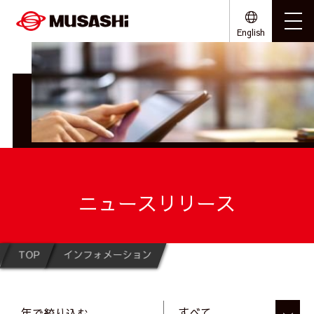
English
ニュースリリース
TOP
インフォメーション
年で絞り込む