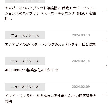
やまびこ社のハイブリッド溶接機に 武蔵エナジーソリュー
ションズのハイブリッドスーパーキャパシタ（HSC）を採
用…
ニュースリリース
2024.03.13
エチオピアのEVスタートアップDodai（ドダイ）社と協業
ニュースリリース
2024.02.14
ARC Rideとの協業強化のお知らせ
ニュースリリース
2024.02.09
インド・ベンガルールを拠点に高性能e-Axleの研究開発を
開始