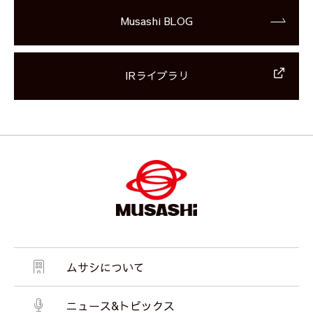
Musashi BLOG
IRライブラリ
ムサシについて
ニュース&トピックス