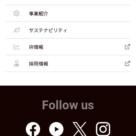
事業紹介
サステナビリティ
IR情報
採用情報
Follow us