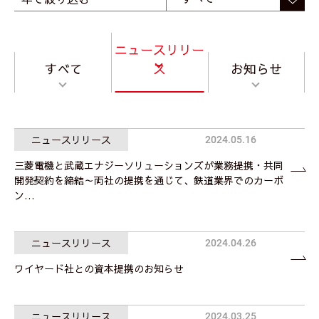
ニュースリリー
すべて
ス
お知らせ
ニュースリリース
2024.05.16
三菱電機と武蔵エナジーソリューションズが業務提携・共同
開発契約を締結～両社の提携を通じて、鉄道業界でのカーボ
ン…
ニュースリリース
2024.04.26
ワイヤード社との資本提携のお知らせ
ニュースリリース
2024.03.25