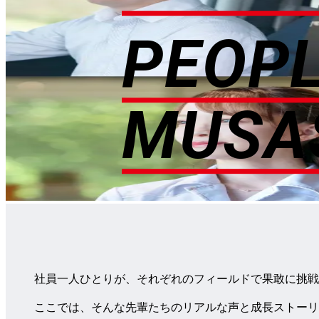
PEOPL
MUSA
社員一人ひとりが、それぞれのフィールドで果敢に挑
ここでは、そんな先輩たちのリアルな声と成長ストーリ