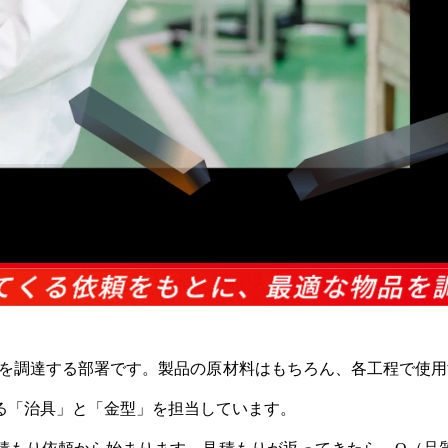
物品を調達する部署です。製品の原材料はもちろん、各工程で使
る「治具」と「金型」を担当しています。