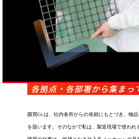
購買Gr.は、社内各所からの依頼にもとづき、
を扱います。そのなかで私は、製造現場で使われ