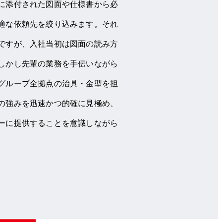
に添付された図面や仕様書から必
適な依頼先を絞り込みます。それ
ですが、入社当初は図面の読み方
しかし先輩の業務を手伝いながら
グループ全拠点の治具・金型を担
の強みを迅速かつ的確に見極め、
ーに提供することを意識しながら