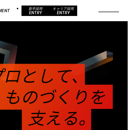
新卒採用
キャリア採用
MENT
ENTRY
ENTRY