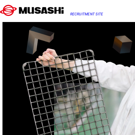
RECRUITMENT SITE