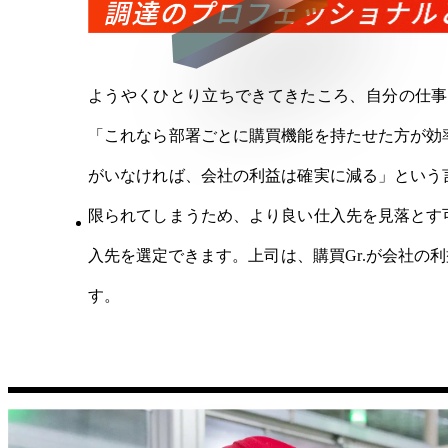
ようやくひとり立ちできてきたころ、自分の仕事
「これなら部署ごとに購買機能を持たせた方が効
がいなければ、会社の利益は確実に減る」という
限られてしまうため、より良い仕入先を見落とす
入先を選定できます。上司は、購買Gr.が会社
す。