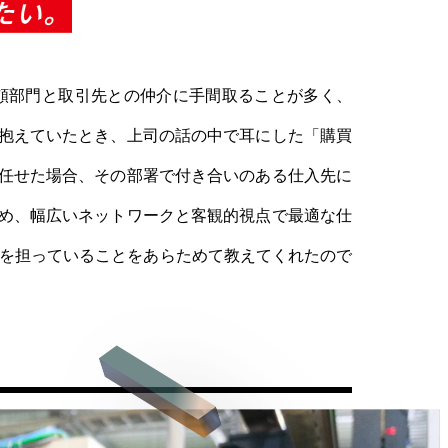
頼部門と取引先との仲介に手間取ることが多く、
抱えていたとき、上司の話の中で耳にした「購買
任せた場合、その部署で付き合いのある仕入先に
め、幅広いネットワークと客観的視点で最適な仕
割を担っていることをあらためて教えてくれたので