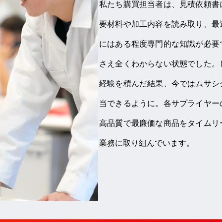
私たち購買担当者は、見積依頼書
要材料や加工内容を読み取り、最
にはある程度専門的な知識が必要
さえ全くわからない状態でした。
経験を積んだ結果、今ではムサシ
当できるように。各サプライヤー
高品質で最廉価な商品をタイムリ
業務に取り組んでいます。