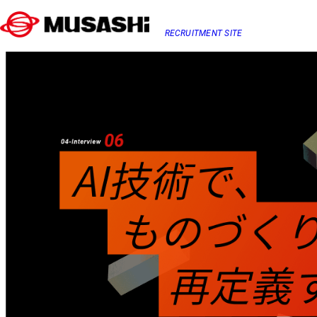
RECRUITMENT SITE