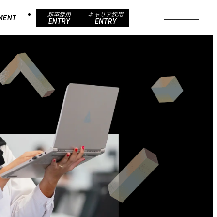
新卒採用
キャリア採用
MENT
ENTRY
ENTRY