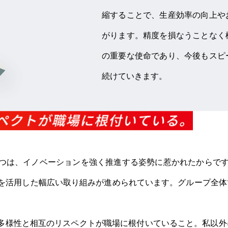
縮することで、生産効率の向上や
がります。精度を損なうことなく
の重要な使命であり、今後もスピ
続けていきます。
は、イノベーションを強く推進する姿勢に惹かれたからです。とく
術を活用した幅広い取り組みが進められています。グループ全
多様性と相互のリスペクトが職場に根付いていること。私以外