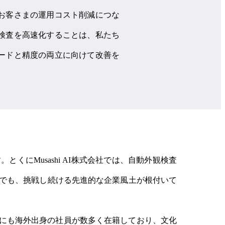
お客さまの運用コスト削減につな
検査を高速化することは、私たち
ードと精度の両立に向けて改善を
にMusashi AI株式会社では、自動外観検査
体でも、挑戦し続ける先進的な企業風土が根付いて
にも海外出身の社員が数多く在籍しており、文化