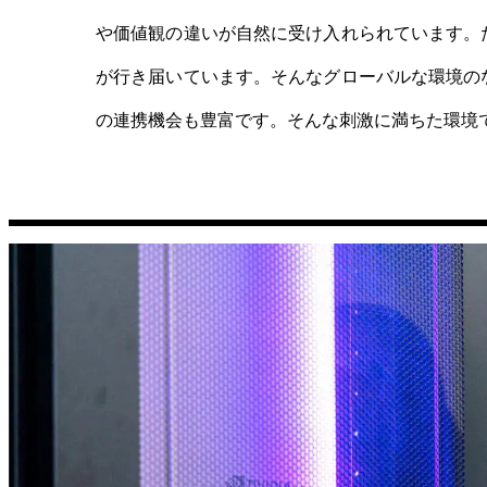
や価値観の違いが自然に受け入れられています。
が行き届いています。そんなグローバルな環境の
の連携機会も豊富です。そんな刺激に満ちた環境