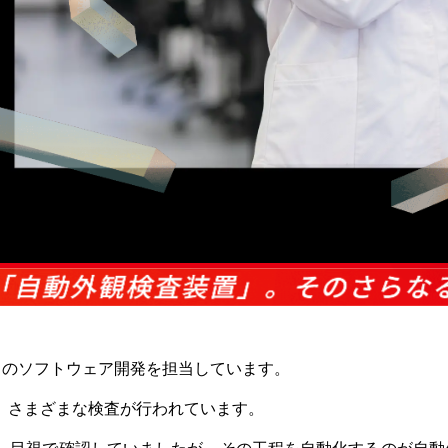
装置」のソフトウェア開発を担当しています。
、さまざまな検査が行われています。