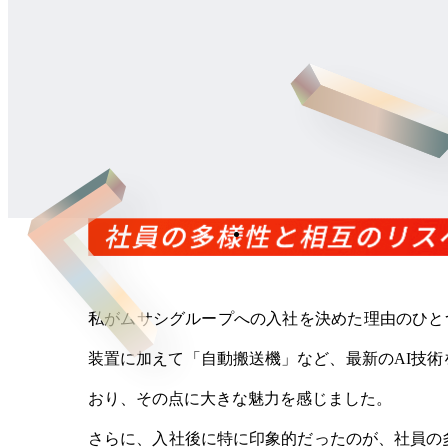
私がムサシグループへの入社を決めた理由のひとつ
装置に加えて「自動搬送機」など、最新のAI技
おり、その点に大きな魅力を感じました。
さらに、入社後に特に印象的だったのが、社員の