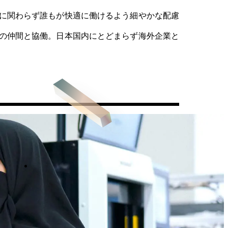
に関わらず誰もが快適に働けるよう細やかな配慮
の仲間と協働。日本国内にとどまらず海外企業と