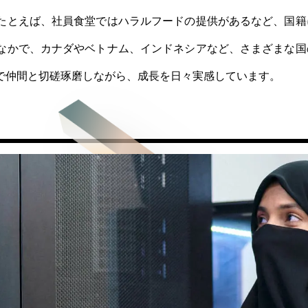
たとえば、社員食堂ではハラルフードの提供があるなど、国籍
なかで、カナダやベトナム、インドネシアなど、さまざまな国
で仲間と切磋琢磨しながら、成長を日々実感しています。