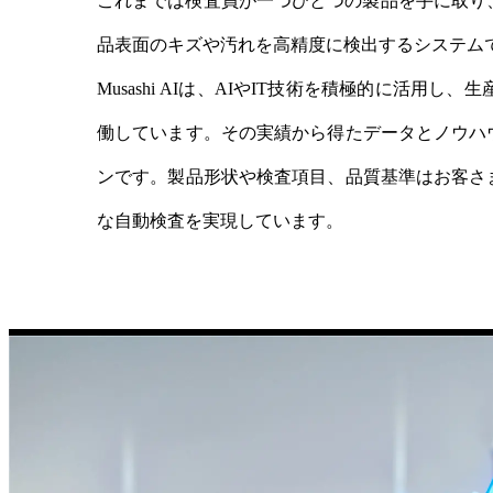
これまでは検査員が一つひとつの製品を手に取り
品表面のキズや汚れを高精度に検出するシステム
Musashi AIは、AIやIT技術を積極的に
働しています。その実績から得たデータとノウハ
ンです。製品形状や検査項目、品質基準はお客さ
な自動検査を実現しています。