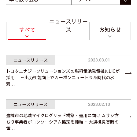
ニュースリリー
すべて
ス
お知らせ
ニュースリリース
2023.03.01
トヨタエナジーソリューションズの燃料電池発電機にLICが
採用 ～出力性能向上でカーボンニュートラル時代の水
素…
ニュースリリース
2023.02.13
豊橋市の地域マイクログリッド構築・運用に向け ムサシ含
む９事業者がコンソーシアム協定を締結 ～大規模災害時の
電…