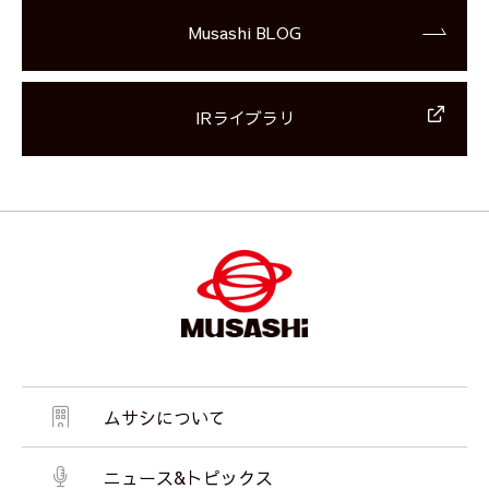
Musashi BLOG
IRライブラリ
ムサシについて
ニュース&トピックス