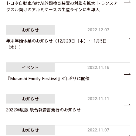
トヨタ自動車向けAI外観検査装置の対象を拡大 トランスア
クスル向けのアルミケースの生産ラインにも導入
お知らせ
2022.12.07
年末年始休業のお知らせ（12月29日（木）～ 1月5日
（木））
イベント
2022.11.16
『Musashi Family Festival』3年ぶりに開催
お知らせ
2022.11.11
2022年度版 統合報告書発行のお知らせ
お知らせ
2022.11.07