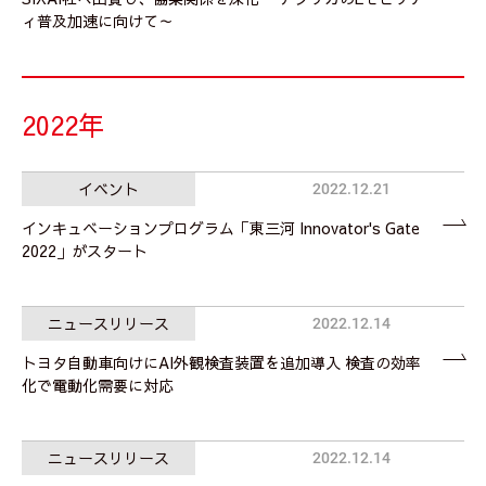
ィ普及加速に向けて～
2022年
イベント
2022.12.21
インキュベーションプログラム「東三河 Innovator's Gate
2022」がスタート
ニュースリリース
2022.12.14
トヨタ自動車向けにAI外観検査装置を追加導入 検査の効率
化で電動化需要に対応
ニュースリリース
2022.12.14