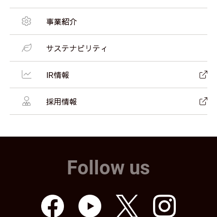
事業紹介
サステナビリティ
IR情報
採用情報
Follow us