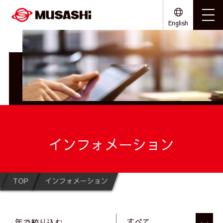
English
インフォメーション
TOP
インフォメーション
年で絞り込む