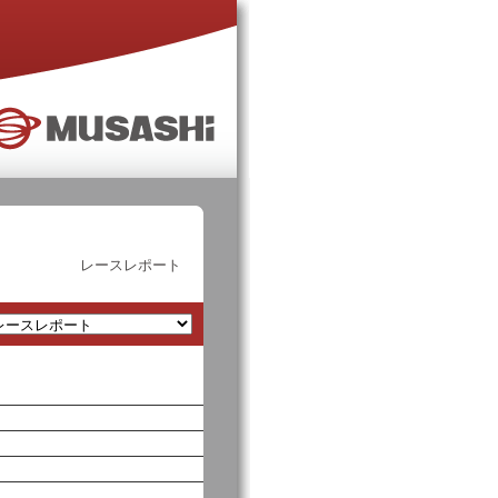
レースレポート