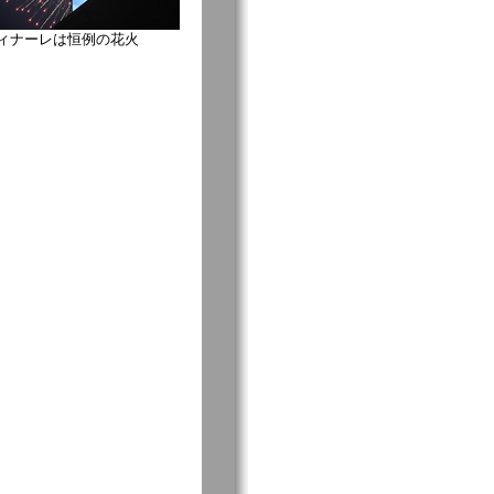
ィナーレは恒例の花火