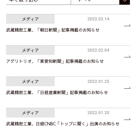
メディア
2022.02.14
武蔵精密工業、「朝日新聞」記事掲載のお知らせ
メディア
2022.02.04
アグリトリオ、「東愛知新聞」記事掲載のお知らせ
メディア
2022.01.25
武蔵精密工業、「日経産業新聞」記事掲載のお知らせ
メディア
2022.01.20
武蔵精密工業、日経CNBC「トップに聞く」出演のお知らせ