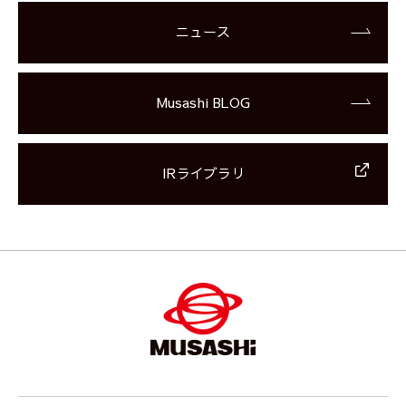
ニュース
Musashi BLOG
IRライブラリ