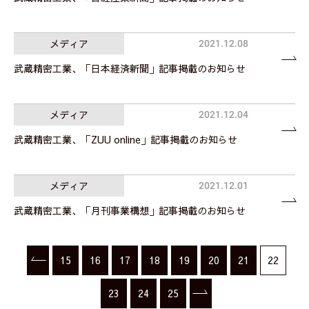
メディア
2021.12.08
武蔵精密工業、「日本経済新聞」記事掲載のお知らせ
メディア
2021.12.04
武蔵精密工業、「ZUU online」記事掲載のお知らせ
メディア
2021.12.01
武蔵精密工業、「月刊事業構想」記事掲載のお知らせ
15
16
17
18
19
20
21
22
23
24
25