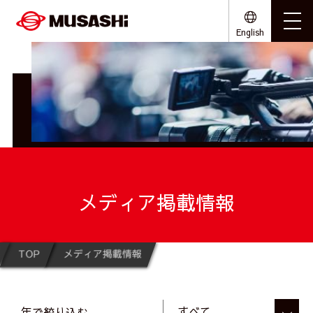
English
メディア掲載情報
TOP
メディア掲載情報
年で絞り込む