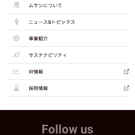
ムサシについて
ニュース&トピックス
事業紹介
サステナビリティ
IR情報
採用情報
Follow us