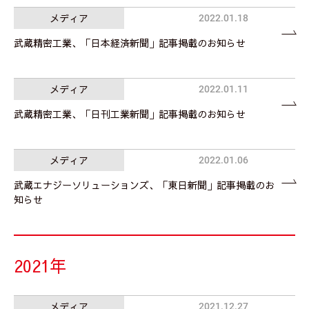
メディア
2022.01.18
武蔵精密工業、「日本経済新聞」記事掲載のお知らせ
メディア
2022.01.11
武蔵精密工業、「日刊工業新聞」記事掲載のお知らせ
メディア
2022.01.06
武蔵エナジーソリューションズ、「東日新聞」記事掲載のお
知らせ
2021年
メディア
2021.12.27