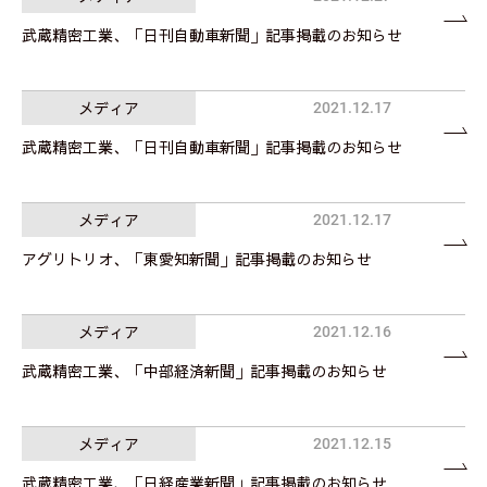
武蔵精密工業、「日刊自動車新聞」記事掲載のお知らせ
メディア
2021.12.17
武蔵精密工業、「日刊自動車新聞」記事掲載のお知らせ
メディア
2021.12.17
アグリトリオ、「東愛知新聞」記事掲載のお知らせ
メディア
2021.12.16
武蔵精密工業、「中部経済新聞」記事掲載のお知らせ
メディア
2021.12.15
武蔵精密工業、「日経産業新聞」記事掲載のお知らせ