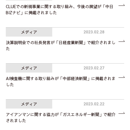
CLUEでの新規事業に関する取り組み、今後の展望が「中日
BIZナビ」に掲載されました
メディア
2023.02.28
決算説明会での社長発言が「日経産業新聞」で紹介されまし
た
メディア
2023.02.27
AI検査機に関する取り組みが「中部経済新聞」に掲載されま
した
メディア
2023.02.22
アイアンマンに関する協力が「ガスエネルギー新聞」で紹介
されました