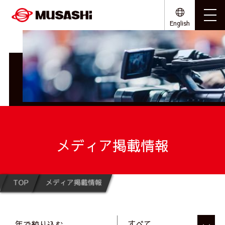
English
メディア掲載情報
TOP
メディア掲載情報
年で絞り込む