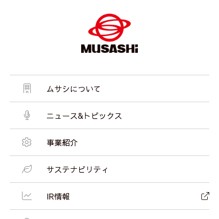
ムサシについて
ニュース&トピックス
事業紹介
サステナビリティ
IR情報