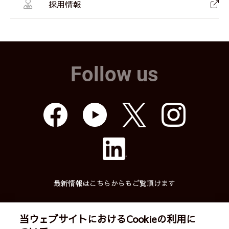
採用情報
Follow us
最新情報はこちらからもご覧頂けます
当ウェブサイトにおけるCookieの利用に