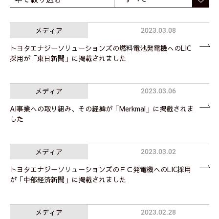
メディア
2023.03.08
トヨタエナジーソリューションズの燃料電池発電機へのLIC
採用が「東日新聞」に掲載されました
メディア
2023.03.06
AI事業への取り組み、その経緯が「Merkmal」に掲載されま
した
メディア
2023.03.02
トヨタエナジーソリューションズのＦＣ発電機へのLIC採用
が「中部経済新聞」に掲載されました
メディア
2023.02.28