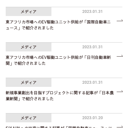
メディア
2023.01.31
東アフリカ市場へのEV駆動ユニット供給が「国際自動車ニ
ュース」で紹介されました
メディア
2023.01.31
東アフリカ市場へのEV駆動ユニット供給が「日刊自動車新
聞」で紹介されました
メディア
2023.01.31
新規事業創出を目指すプロジェクトに関する記事が「日本農
業新聞」で紹介されました
メディア
2023.01.20
SIXAI社への出資に関する記事が「国際自動車ニュース」に