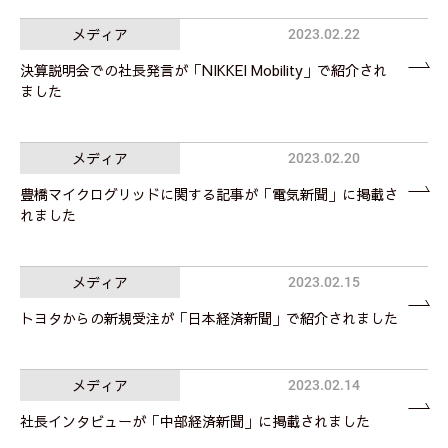
メディア
2023.02.22
決算説明会での社長発言が「NIKKEI Mobility」で紹介され
ました
メディア
2023.02.20
豊橋マイクログリッドに関する記事が「電気新聞」に掲載さ
れました
メディア
2023.02.15
トヨタからの新規受注が「日本経済新聞」で紹介されました
メディア
2023.02.14
社長インタビューが「中部経済新聞」に掲載されました