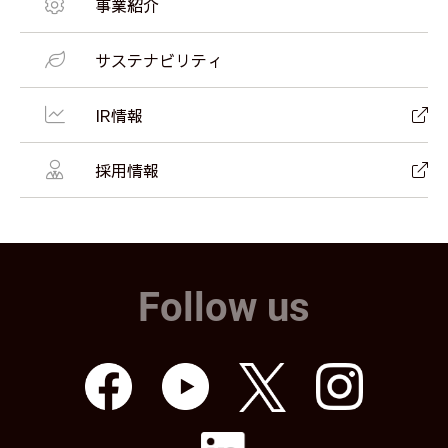
事業紹介
サステナビリティ
IR情報
採用情報
Follow us