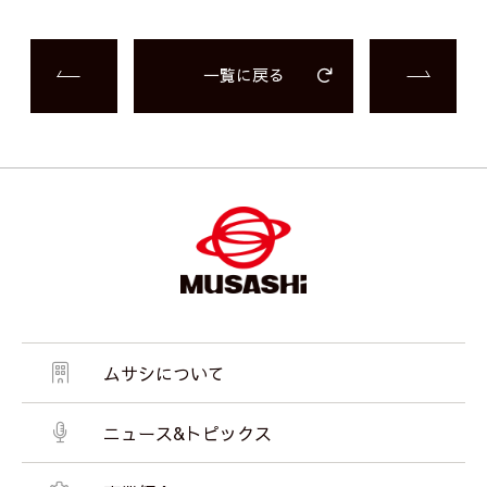
一覧に戻る
ムサシについて
ニュース&トピックス