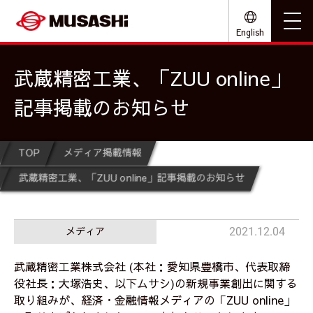
English
武蔵精密工業、「ZUU online」
記事掲載のお知らせ
TOP
メディア掲載情報
武蔵精密工業、「ZUU online」記事掲載のお知らせ
メディア
2021.12.04
武蔵精密工業株式会社 (本社：愛知県豊橋市、代表取締
役社長：大塚浩史、以下ムサシ)の新規事業創出に関する
取り組みが、経済・金融情報メディアの「ZUU online」