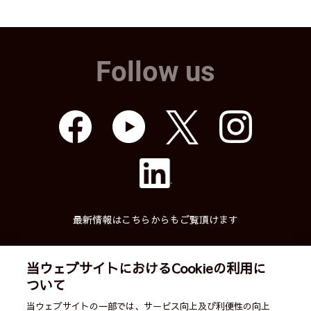
Follow us
最新情報はこちらからもご覧頂けます
当ウェブサイトにおけるCookieの利用に
ついて
武蔵精密工業株式会社
当ウェブサイトの一部では、サービス向上及び利便性の向上