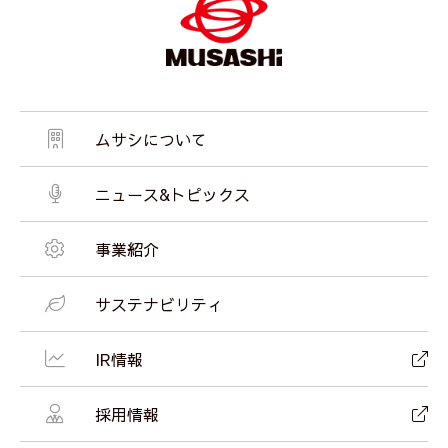
ムサシについて
ニュース&トピックス
事業紹介
サステナビリティ
IR情報
採用情報