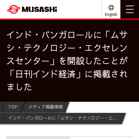
English
インド・バンガロールに「ムサ
シ・テクノロジー・エクセレン
スセンター」を開設したことが
「日刊インド経済」に掲載され
ました
TOP
メディア掲載情報
インド・バンガロールに「ムサシ・テクノロジー・エクセレンスセンター」を開設したことが「日刊インド経済」に掲載されました