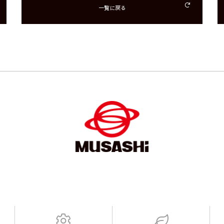
一覧に戻る