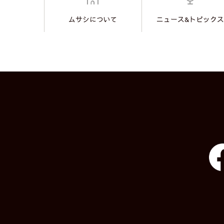
ムサシについて
ニュース&トピックス