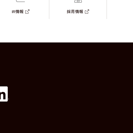
IR情報
採用情報