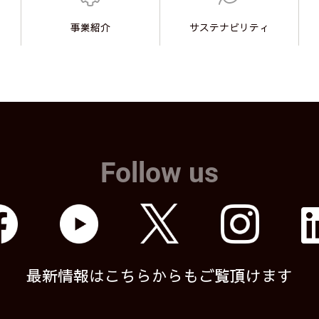
事業紹介
サステナビリティ
Follow us
最新情報はこちらからもご覧頂けます