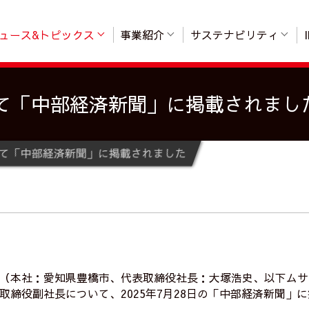
ュース&トピックス
事業紹介
サステナビリティ
て「中部経済新聞」に掲載されまし
て「中部経済新聞」に掲載されました
（本社：愛知県豊橋市、代表取締役社長：大塚浩史、以下ムサ
取締役副社長について、2025年7月28日の「中部経済新聞」