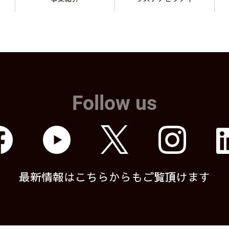
Follow us
最新情報はこちらからもご覧頂けます