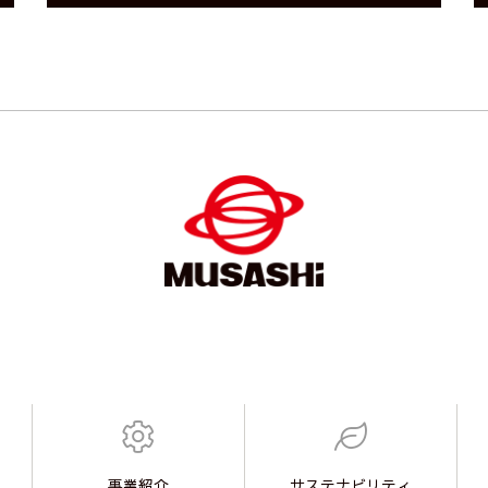
事業紹介
サステナビリティ