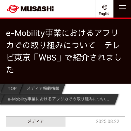
English
e-Mobility事業におけるアフリ
カでの取り組みについて テレ
ビ東京「WBS」で紹介されまし
た
TOP
メディア掲載情報
e-Mobility事業におけるアフリカでの取り組みについて テレビ東京「WBS」で紹介されました
メディア
2025.08.22