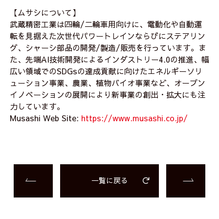
【ムサシについて】
武蔵精密工業は四輪/二輪車用向けに、電動化や自動運
転を見据えた次世代パワートレインならびにステアリン
グ、シャーシ部品の開発/製造/販売を行っています。ま
た、先端AI技術開発によるインダストリー4.0の推進、幅
広い領域でのSDGsの達成貢献に向けたエネルギーソリ
ューション事業、農業、植物バイオ事業など、オープン
イノベーションの展開により新事業の創出・拡大にも注
力しています。
Musashi Web Site:
https://www.musashi.co.jp/
一覧に戻る