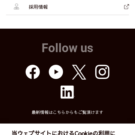
採用情報
Follow us
最新情報はこちらからもご覧頂けます
当ウェブサイトにおけるCookieの利用に