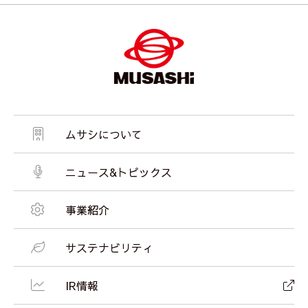
ムサシについて
ニュース&トピックス
事業紹介
サステナビリティ
IR情報