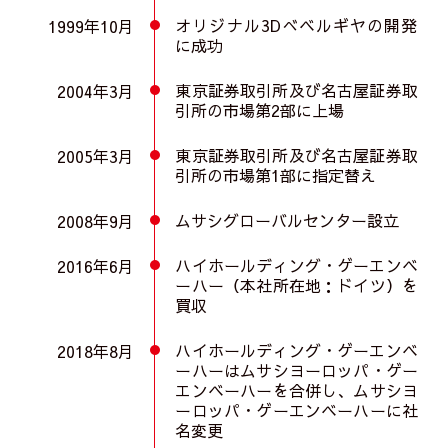
オリジナル3Dべベルギヤの開発
1999年10月
に成功
東京証券取引所及び名古屋証券取
2004年3月
引所の市場第2部に上場
東京証券取引所及び名古屋証券取
2005年3月
引所の市場第1部に指定替え
ムサシグローバルセンター設立
2008年9月
ハイホールディング・ゲーエンベ
2016年6月
ーハー（本社所在地：ドイツ）を
買収
ハイホールディング・ゲーエンベ
2018年8月
ーハーはムサシヨーロッパ・ゲー
エンベーハーを合併し、
ムサシヨ
ーロッパ・ゲーエンベーハーに社
名変更