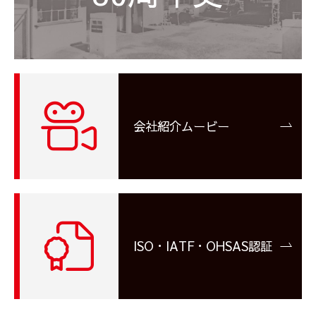
会社紹介ムービー
ISO・IATF・OHSAS認証