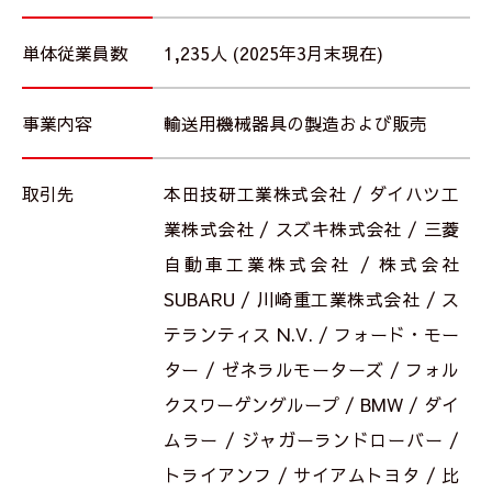
単体従業員数
1,235人 (2025年3月末現在)
事業内容
輸送用機械器具の製造および販売
取引先
本田技研工業株式会社 / ダイハツ工
業株式会社 / スズキ株式会社 / 三菱
自動車工業株式会社 / 株式会社
SUBARU / 川崎重工業株式会社 / ス
テランティス N.V. / フォード・モー
ター / ゼネラルモーターズ / フォル
クスワーゲングループ / BMW / ダイ
ムラー / ジャガーランドローバー /
トライアンフ / サイアムトヨタ / 比