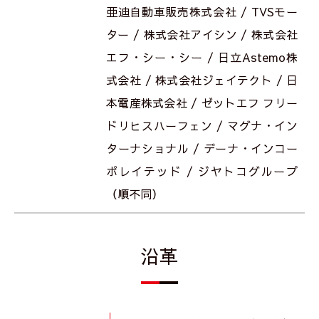
亜迪自動車販売株式会社 / TVSモー
ター / 株式会社アイシン / 株式会社
エフ・シー・シー / 日立Astemo株
式会社 / 株式会社ジェイテクト / 日
本電産株式会社 / ゼットエフ フリー
ドリヒスハーフェン / マグナ・イン
ターナショナル / デーナ・インコー
ポレイテッド / ジヤトコグループ
（順不同）
沿革