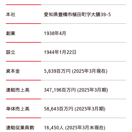
本社
愛知県豊橋市植田町字大膳39-5
創業
1938年4月
設立
1944年1月22日
資本金
5,639百万円 (2025年3月現在)
連結売上高
347,196百万円 (2025年3月期)
単体売上高
58,643百万円 (2025年3月期)
連結従業員数
16,450人 (2025年3月末現在)