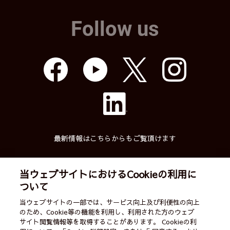
Follow us
最新情報はこちらからもご覧頂けます
当ウェブサイトにおけるCookieの利用に
ついて
武蔵精密工業株式会社
当ウェブサイトの一部では、サービス向上及び利便性の向上
のため、Cookie等の機能を利用し、利用された方のウェブ
English
ご利用案内
営業カレンダー
サイト閲覧情報等を取得することがあります。 Cookieの利