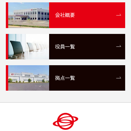
会社概要
役員一覧
拠点一覧