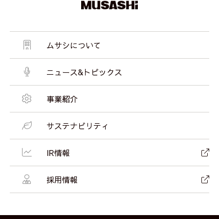
ムサシについて
ニュース&トピックス
事業紹介
サステナビリティ
IR情報
採用情報