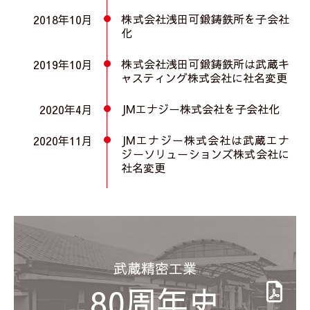
株式会社浅田可鍛鋳鉄所を子会社
2018年10月
化
株式会社浅田可鍛鋳鉄所は武蔵キ
2019年10月
ャスティング株式会社に社名変更
JMエナジー株式会社を子会社化
2020年4月
JMエナジー株式会社は武蔵エナ
2020年11月
ジーソリューションズ株式会社に
社名変更
武蔵精密工業
80周年史