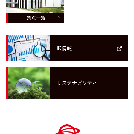
拠点一覧
IR情報
サステナビリティ