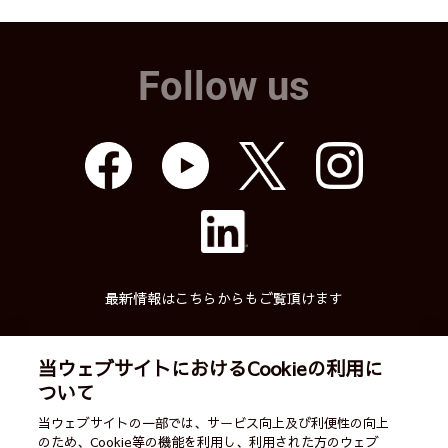
Follow us
最新情報はこちらからもご覧頂けます
当ウェブサイトにおけるCookieの利用に
ついて
武蔵精密工業株式会社
当ウェブサイトの一部では、サービス向上及び利便性の向上
のため、Cookie等の機能を利用し、利用された方のウェブ
English
ご利用案内
営業カレンダー