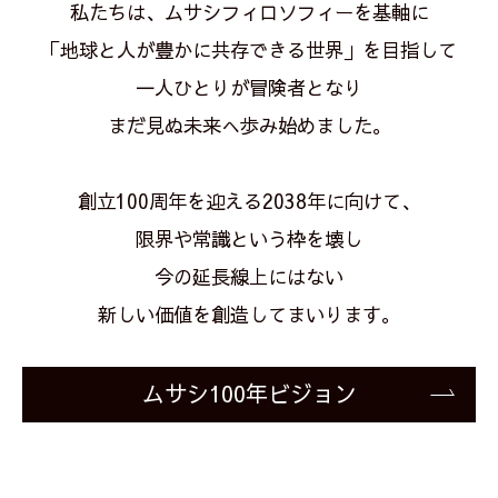
私たちは、ムサシフィロソフィーを基軸に
「地球と人が豊かに共存できる世界」を目指して
一人ひとりが冒険者となり
まだ見ぬ未来へ歩み始めました。
創立100周年を迎える2038年に向けて、
限界や常識という枠を壊し
今の延長線上にはない
新しい価値を創造してまいります。
ムサシ100年ビジョン