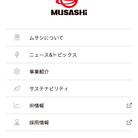
ムサシについて
ニュース&トピックス
事業紹介
サステナビリティ
IR情報
採用情報