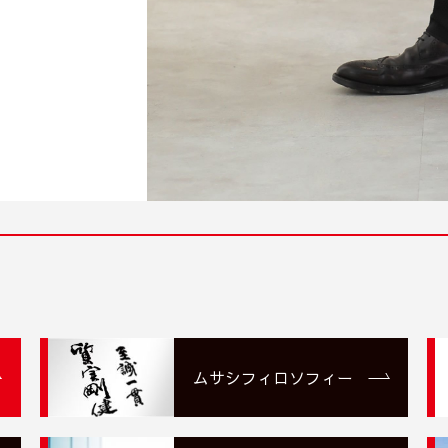
ムサシフィロソフィー