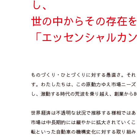
し、
世の中からその存在
「エッセンシャルカ
ものづくり・ひとづくりに対する愚直さ。それ
す。わたしたちは、この原動力ゆえ市場ニーズ
し、激動する時代の荒波を乗り越え、創業から8
世界経済は不透明な状況で推移する様相ではあ
市場は中長期的には緩やかに拡大されていくこ
転といった自動車の機構変化に対する取り組み