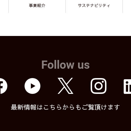
事業紹介
サステナビリティ
Follow us
最新情報はこちらからもご覧頂けます