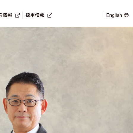
IR情報
採用情報
English