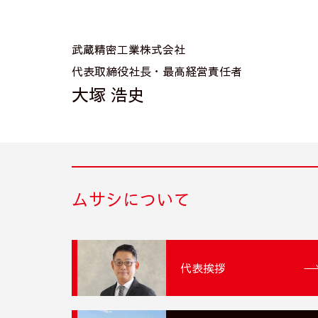
武蔵精密工業株式会社
代表取締役社長・最高経営責任者
大塚 浩史
ムサシについて
代表挨拶