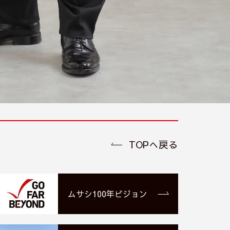
TOPへ戻る
ムサシ100年ビジョン