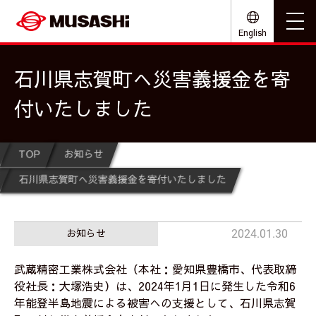
English
石川県志賀町へ災害義援金を寄
付いたしました
TOP
お知らせ
石川県志賀町へ災害義援金を寄付いたしました
お知らせ
2024.01.30
武蔵精密工業株式会社（本社：愛知県豊橋市、代表取締
役社長：大塚浩史）は、2024年1月1日に発生した令和6
年能登半島地震による被害への支援として、石川県志賀