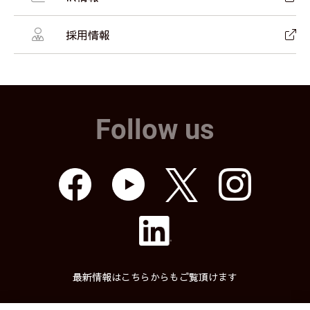
採用情報
Follow us
最新情報はこちらからもご覧頂けます