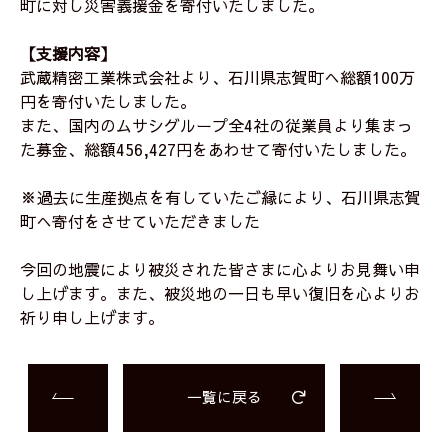
町に対し災害義援金を寄付いたしました。
【支援内容】
武蔵精密工業株式会社より、石川県志賀町へ総額100万
円を寄付いたしました。
また、国内のムサシグループ全4社の従業員より集まっ
た募金、総額456,427円をあわせて寄付いたしました。
※過去に生産拠点を有していたご縁により、石川県志賀
町へ寄付をさせていただきました
今回の地震により被災された皆さまに心よりお見舞い申
し上げます。また、被災地の一日も早い復旧を心よりお
祈り申し上げます。
一覧に戻る