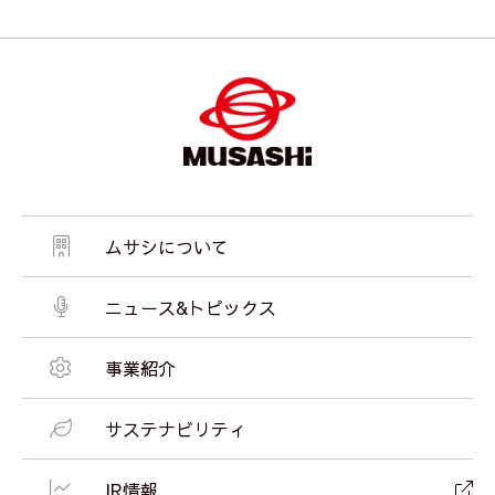
ムサシについて
ニュース&トピックス
事業紹介
サステナビリティ
IR情報