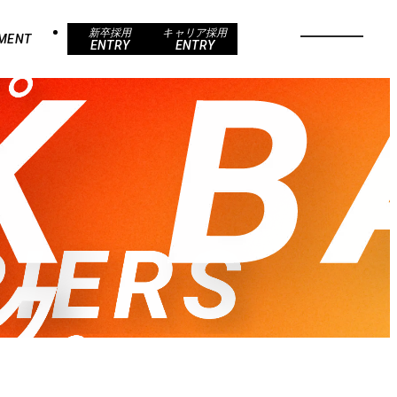
新卒採用
キャリア採用
MENT
ENTRY
ENTRY