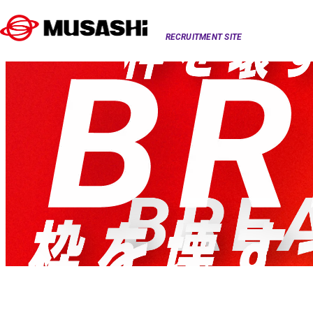
RECRUITMENT SITE