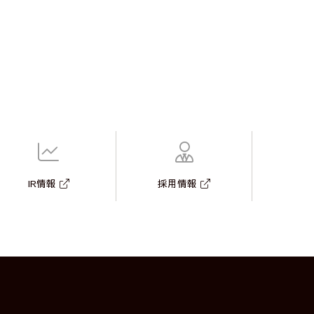
IR情報
採用情報