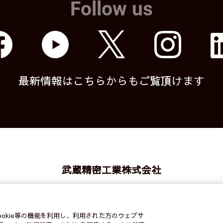
Follow us
最新情報はこちらからもご覧頂けます
武蔵精密工業株式会社
利用案内
営業カレンダー
サイトマップ
個人情報保護方針
okie等の機能を利用し、利用された方のウェブサ