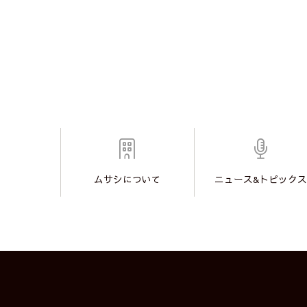
ムサシについて
ニュース&トピックス