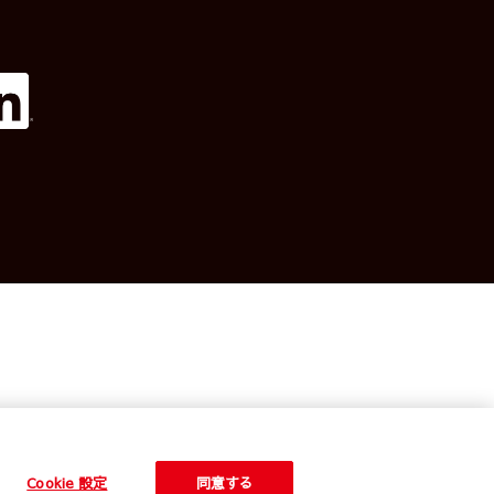
お問い合わせ
Cookie 設定
同意する