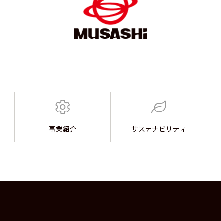
事業紹介
サステナビリティ