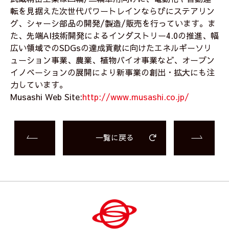
転を見据えた次世代パワートレインならびにステアリン
グ、シャーシ部品の開発/製造/販売を行っています。ま
た、先端AI技術開発によるインダストリー4.0の推進、幅
広い領域でのSDGsの達成貢献に向けたエネルギーソリ
ューション事業、農業、植物バイオ事業など、オープン
イノベーションの展開により新事業の創出・拡大にも注
力しています。
Musashi Web Site:
http://www.musashi.co.jp/
一覧に戻る