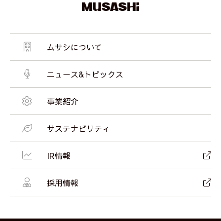
ムサシについて
ニュース&トピックス
事業紹介
サステナビリティ
IR情報
採用情報