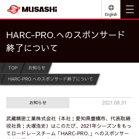
English
HARC-PRO.へのスポンサード
終了について
TOP
お知らせ
HARC-PRO.へのスポンサード終了について
お知らせ
2021.08.31
武蔵精密工業株式会社（本社：愛知県豊橋市、代表取締
役社長：大塚浩史）はこのたび、2021年シーズンをもっ
てロードレースチーム「HARC-PRO.」へのスポンサー