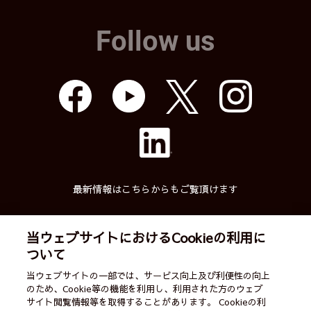
Follow us
最新情報はこちらからもご覧頂けます
当ウェブサイトにおけるCookieの利用に
ついて
武蔵精密工業株式会社
当ウェブサイトの一部では、サービス向上及び利便性の向上
のため、Cookie等の機能を利用し、利用された方のウェブ
English
ご利用案内
営業カレンダー
サイト閲覧情報等を取得することがあります。 Cookieの利