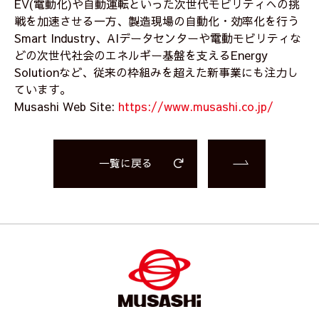
EV(電動化)や自動運転といった次世代モビリティへの挑
戦を加速させる一方、製造現場の自動化・効率化を行う
Smart Industry、AIデータセンターや電動モビリティな
どの次世代社会のエネルギー基盤を支えるEnergy
Solutionなど、従来の枠組みを超えた新事業にも注力し
ています。
Musashi Web Site:
https://www.musashi.co.jp/
一覧に戻る