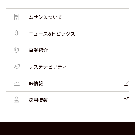
ムサシについて
ニュース&トピックス
事業紹介
サステナビリティ
IR情報
採用情報