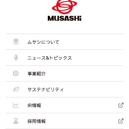
ムサシについて
ニュース&トピックス
事業紹介
サステナビリティ
IR情報
採用情報