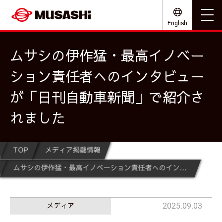
English
ムサシの伊作猛・最高イノベー
ション責任者へのインタビュー
が「日刊自動車新聞」で紹介さ
れました
TOP
メディア掲載情報
ムサシの伊作猛・最高イノベーション責任者へのインタビューが「日刊自動車新聞」で紹介されました
メディア
2025.09.03