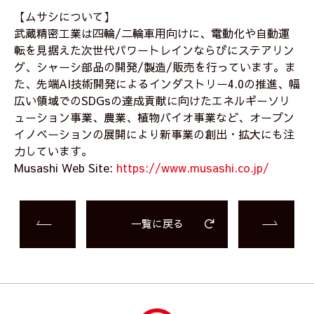
【ムサシについて】
武蔵精密工業は四輪/二輪車用向けに、電動化や自動運
転を見据えた次世代パワートレインならびにステアリン
グ、シャーシ部品の開発/製造/販売を行っています。ま
た、先端AI技術開発によるインダストリー4.0の推進、幅
広い領域でのSDGsの達成貢献に向けたエネルギーソリ
ューション事業、農業、植物バイオ事業など、オープン
イノベーションの展開により新事業の創出・拡大にも注
力しています。
Musashi Web Site:
https://www.musashi.co.jp/
一覧に戻る