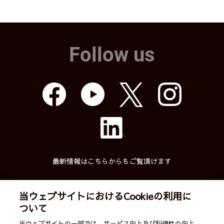
Follow us
最新情報はこちらからもご覧頂けます
当ウェブサイトにおけるCookieの利用に
ついて
武蔵精密工業株式会社
当ウェブサイトの一部では、サービス向上及び利便性の向上