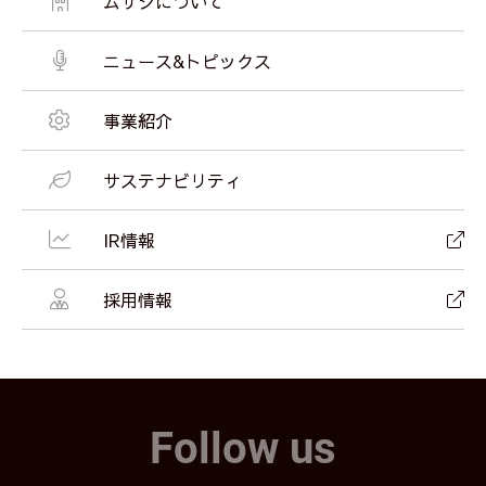
ムサシについて
ニュース&トピックス
事業紹介
サステナビリティ
IR情報
採用情報
Follow us