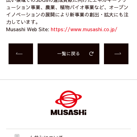
ューション事業、農業、植物バイオ事業など、オープン
イノベーションの展開により新事業の創出・拡大にも注
力しています。
Musashi Web Site:
https://www.musashi.co.jp/
一覧に戻る