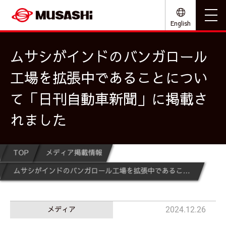
English
ムサシがインドのバンガロール
工場を拡張中であることについ
て「日刊自動車新聞」に掲載さ
れました
TOP
メディア掲載情報
ムサシがインドのバンガロール工場を拡張中であることについて「日刊自動車新聞」に掲載されました
メディア
2024.12.26