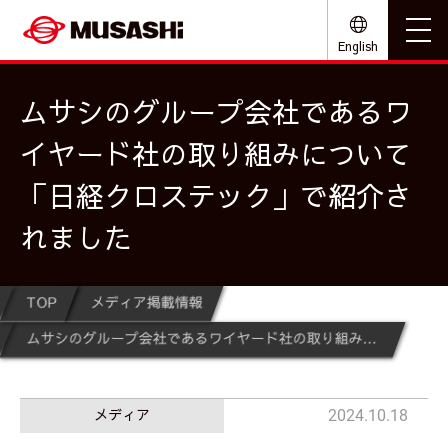
English
ムサシのグループ会社であるワ
イヤード社の取り組みについて
「日経クロステック」で紹介さ
れました
TOP
メディア掲載情報
ムサシのグループ会社であるワイヤード社の取り組みについて「日経クロステック」で紹介されました
メディア
2024.10.18