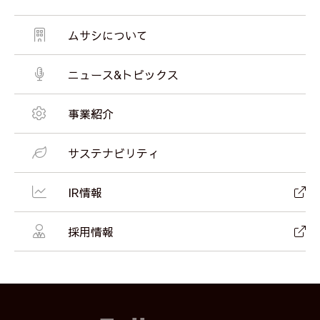
ムサシについて
ニュース&トピックス
事業紹介
サステナビリティ
IR情報
採用情報