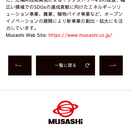
広い領域でのSDGsの達成貢献に向けたエネルギーソリ
ューション事業、農業、植物バイオ事業など、オープン
イノベーションの展開により新事業の創出・拡大にも注
力しています。
Musashi Web Site:
https://www.musashi.co.jp/
一覧に戻る