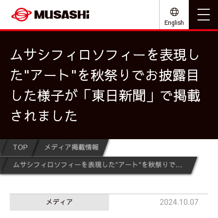
English
ムサシフィロソフィーを表現し
た"アート"を秋祭りでお披露目
した様子が「東日新聞」で掲載
されました
TOP
メディア掲載情報
ムサシフィロソフィーを表現した"アート"を秋祭りでお披露目した様子が「東日新聞」で掲載されました
メディア
2024.10.07