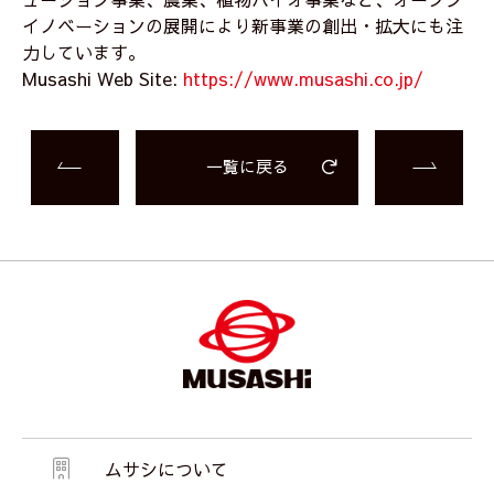
イノベーションの展開により新事業の創出・拡大にも注
力しています。
Musashi Web Site:
https://www.musashi.co.jp/
一覧に戻る
ムサシについて