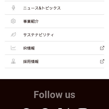
ニュース&トピックス
事業紹介
サステナビリティ
IR情報
採用情報
Follow us