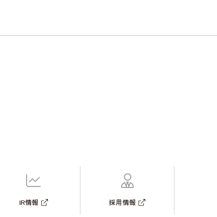
IR情報
採用情報