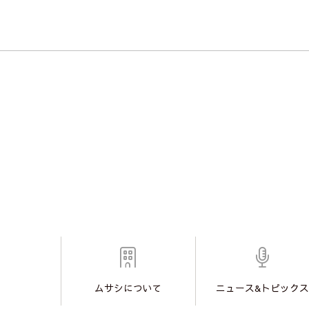
ムサシについて
ニュース&トピックス