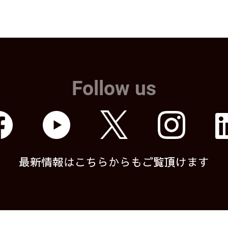
Follow us
最新情報はこちらからもご覧頂けます