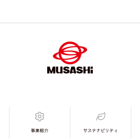
事業紹介
サステナビリティ