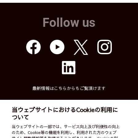
Follow us
最新情報はこちらからもご覧頂けます
当ウェブサイトにおけるCookieの利用に
ついて
武蔵精密工業株式会社
当ウェブサイトの一部では、サービス向上及び利便性の向上
のため、Cookie等の機能を利用し、利用された方のウェブ
English
ご利用案内
営業カレンダー