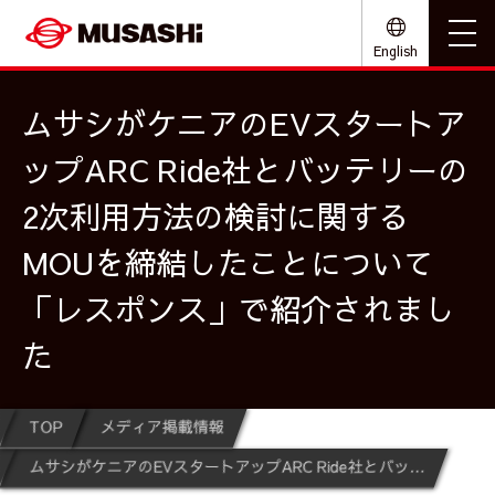
English
ムサシがケニアのEVスタートア
ップARC Ride社とバッテリーの
2次利用方法の検討に関する
MOUを締結したことについて
「レスポンス」で紹介されまし
た
TOP
メディア掲載情報
ムサシがケニアのEVスタートアップARC Ride社とバッテリーの2次利用方法の検討に関するMOUを締結したことについて「レスポンス」で紹介されました