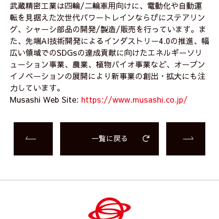
武蔵精密工業は四輪/二輪車用向けに、電動化や自動運
転を見据えた次世代パワートレインならびにステアリン
グ、シャーシ部品の開発/製造/販売を行っています。ま
た、先端AI技術開発によるインダストリー4.0の推進、幅
広い領域でのSDGsの達成貢献に向けたエネルギーソリ
ューション事業、農業、植物バイオ事業など、オープン
イノベーションの展開により新事業の創出・拡大にも注
力しています。
Musashi Web Site:
https://www.musashi.co.jp/
一覧に戻る