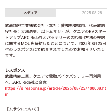
メディア
2025.08.28
武蔵精密工業株式会社（本社：愛知県豊橋市、代表取締
役社長：大塚浩史、以下ムサシ）が、ケニアのEVスター
トアップARC Ride社とバッテリーの2次利用方法の検討
に関するMOUを締結したことについて、2025年8月25日
付のレスポンスにて紹介されましたのでお知らせいたし
ます。
レスポンス
武蔵精密工業、ケニアで電動バイクバッテリー再利用
へ…ARC Ride社と合意
https://s.response.jp/article/2025/08/25/400009.ht
ml
【ムサシについて】