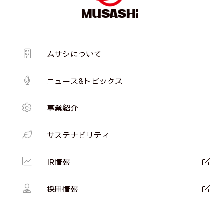
ムサシについて
ニュース&トピックス
事業紹介
サステナビリティ
IR情報
採用情報