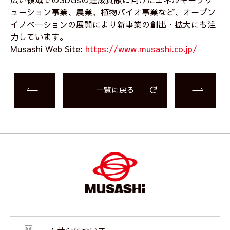
ューション事業、農業、植物バイオ事業など、オープン
イノベーションの展開により新事業の創出・拡大にも注
力しています。
Musashi Web Site:
https://www.musashi.co.jp/
一覧に戻る