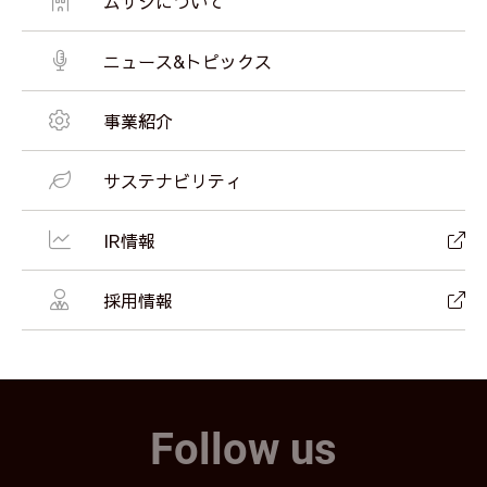
ムサシについて
ニュース&トピックス
事業紹介
サステナビリティ
IR情報
採用情報
Follow us