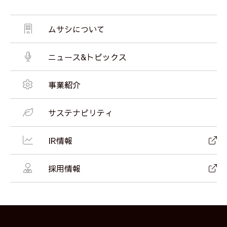
ムサシについて
ニュース&トピックス
事業紹介
サステナビリティ
IR情報
採用情報