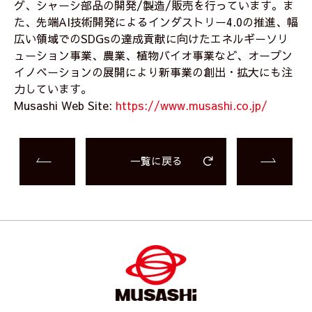
グ、シャーシ部品の開発/製造/販売を行っています。ま
た、先端AI技術開発によるインダストリー4.0の推進、幅
広い領域でのSDGsの達成貢献に向けたエネルギーソリ
ューション事業、農業、植物バイオ事業など、オープン
イノベーションの展開により新事業の創出・拡大にも注
力しています。
Musashi Web Site:
https://www.musashi.co.jp/
一覧に戻る