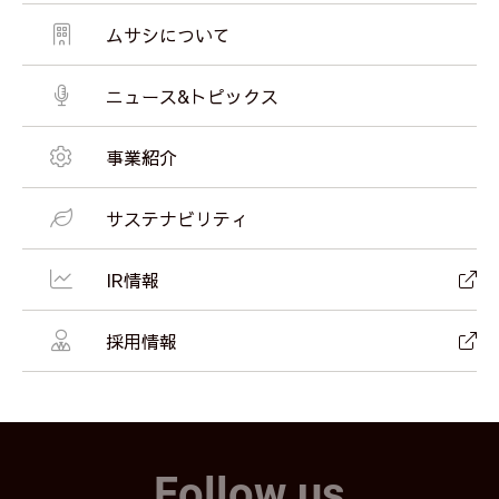
ムサシについて
ニュース&トピックス
事業紹介
サステナビリティ
IR情報
採用情報
Follow us