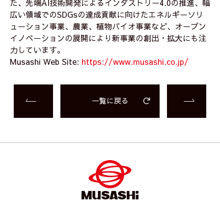
た、先端AI技術開発によるインダストリー4.0の推進、幅
広い領域でのSDGsの達成貢献に向けたエネルギーソリ
ューション事業、農業、植物バイオ事業など、オープン
イノベーションの展開により新事業の創出・拡大にも注
力しています。
Musashi Web Site:
https://www.musashi.co.jp/
一覧に戻る