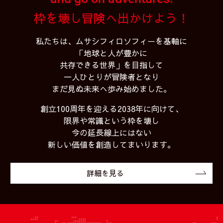
枠を壊し冒険へ出かけよう！
私たちは、ムサシフィロソフィーを基軸に
「地球と人が豊かに
共存できる世界」を目指して
一人ひとりが冒険者となり
まだ見ぬ未来へ歩み始めました。
創立100周年を迎える2038年に向けて、
限界や常識という枠を壊し
今の延長線上にはない
新しい価値を創造してまいります。
詳細を見る