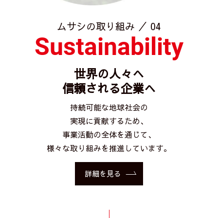
ムサシの取り組み ／ 04
Sustainability
世界の人々へ
信頼される企業へ
持続可能な地球社会の
実現に貢献するため、
事業活動の全体を通じて、
様々な取り組みを推進しています。
詳細を見る