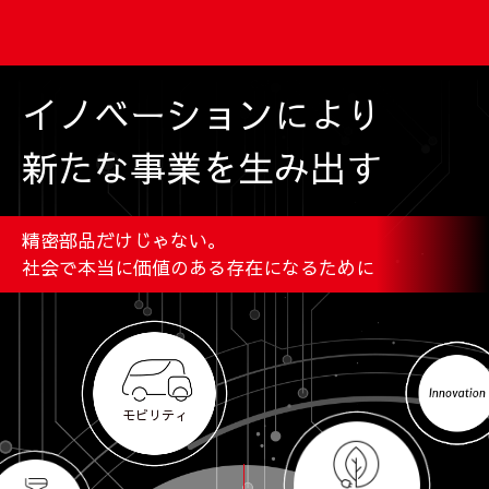
イノベーションにより
新たな事業を生み出す
精密部品だけじゃない。
社会で本当に価値のある存在になるために
モビリティ