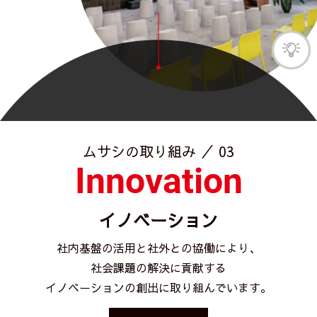
ムサシの取り組み ／ 03
Innovation
イノベーション
社内基盤の活用と社外との協働により、
社会課題の解決に貢献する
イノベーションの創出に取り組んでいます。