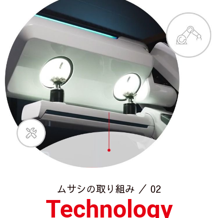
ムサシの取り組み ／ 02
Technology