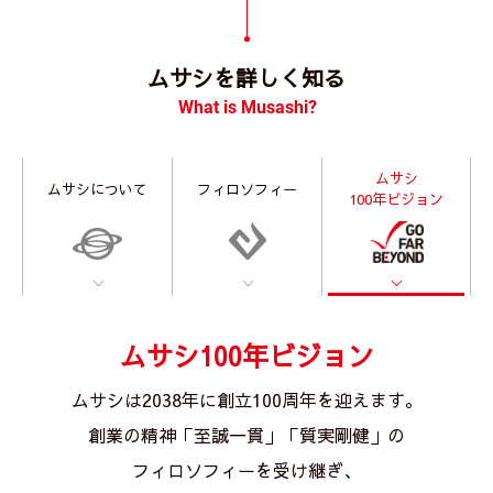
ムサシを詳しく知る
What is Musashi?
ムサシ
ムサシについて
フィロソフィー
100年ビジョン
ムサシ100年ビジョン
ムサシは2038年に創立100周年を迎えます。
創業の精神「至誠一貫」「質実剛健」の
フィロソフィーを受け継ぎ、