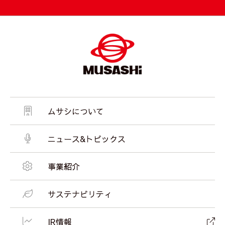
ムサシについて
ニュース&トピックス
事業紹介
サステナビリティ
IR情報