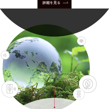
詳細を見る