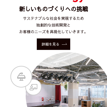
新しいものづくりへの挑戦
サステナブルな社会を実現するため
独創的な技術開発と
お客様のニーズを具現化していきます。
詳細を見る