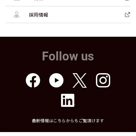
採用情報
Follow us
最新情報はこちらからもご覧頂けます