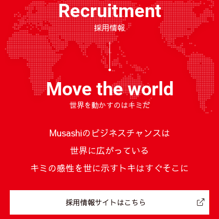
Recruitment
採用情報
Move the world
世界を動かすのはキミだ
Musashiのビジネスチャンスは
世界に広がっている
キミの感性を世に示すトキはすぐそこに
採用情報サイトはこちら