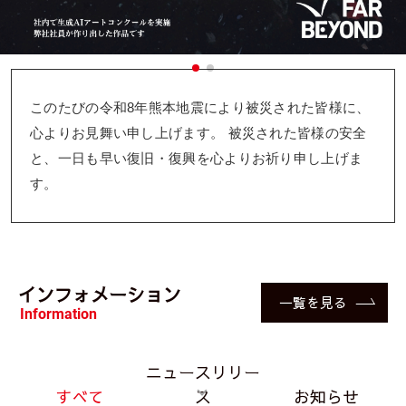
このたびの令和8年熊本地震により被災された皆様に、
心よりお見舞い申し上げます。
被災された皆様の安全
と、一日も早い復旧・復興を心よりお祈り申し上げま
す。
インフォメーション
一覧を見る
Information
ニュースリリー
すべて
ス
お知らせ